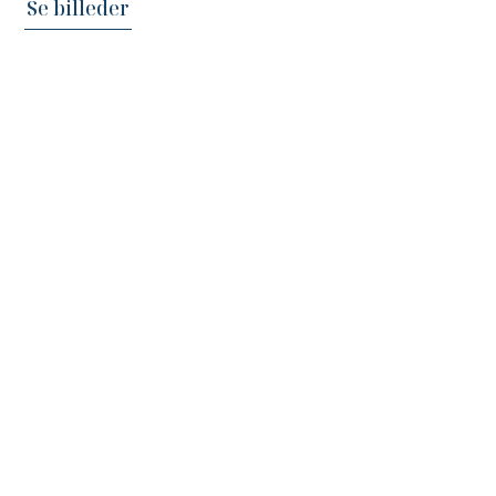
Se billeder