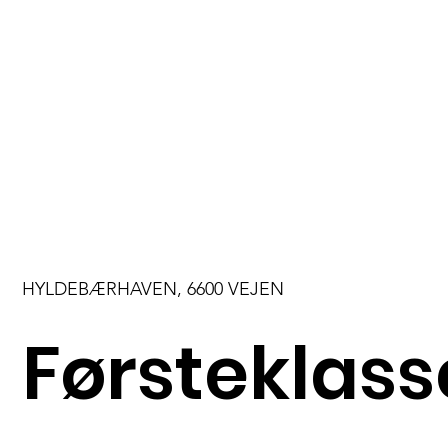
HYLDEBÆRHAVEN, 6600 VEJEN
Førsteklass