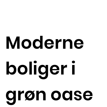
Moderne
boliger i
grøn oase