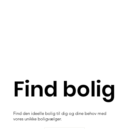
Find bolig
Find den ideelle bolig til dig og dine behov med
vores unikke boligvælger.